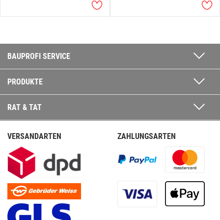
BAUPROFI SERVICE
PRODUKTE
RAT & TAT
VERSANDARTEN
ZAHLUNGSARTEN