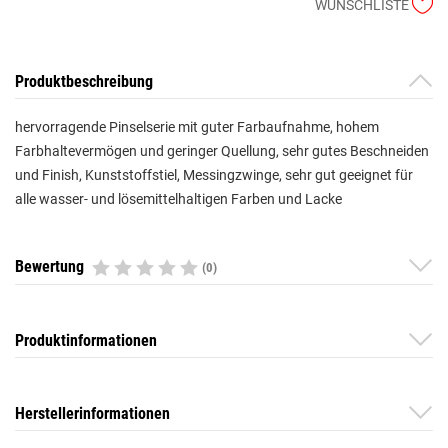
WUNSCHLISTE
Produktbeschreibung
hervorragende Pinselserie mit guter Farbaufnahme, hohem
Farbhaltevermögen und geringer Quellung, sehr gutes Beschneiden
und Finish, Kunststoffstiel, Messingzwinge, sehr gut geeignet für
alle wasser- und lösemittelhaltigen Farben und Lacke
Bewertung
(0)
Produktinformationen
Herstellerinformationen