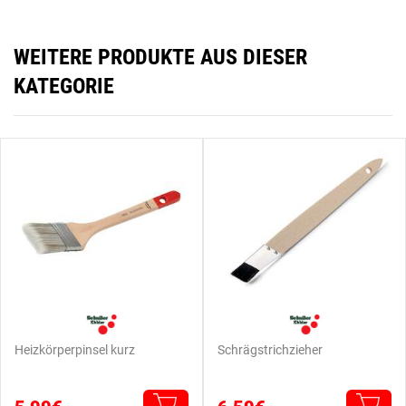
WEITERE PRODUKTE AUS DIESER
KATEGORIE
Heizkörperpinsel kurz
Schrägstrichzieher