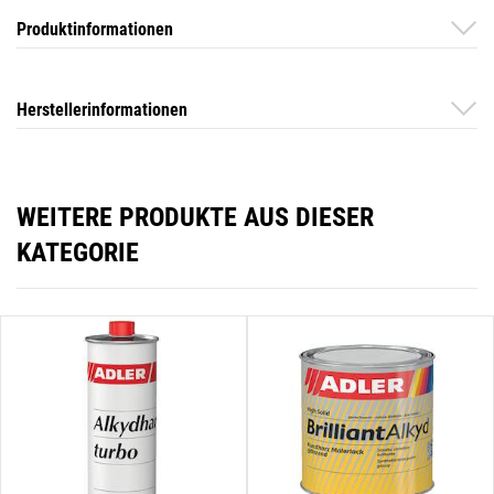
Produktinformationen
Herstellerinformationen
WEITERE PRODUKTE AUS DIESER
KATEGORIE