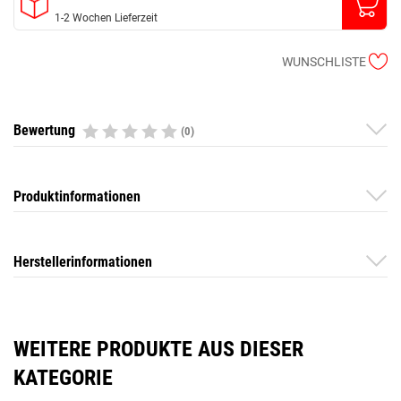
1-2 Wochen Lieferzeit
WUNSCHLISTE
Bewertung
(0)
Produktinformationen
Herstellerinformationen
WEITERE PRODUKTE AUS DIESER
KATEGORIE