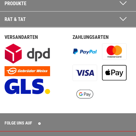
PRODUKTE
RAT & TAT
VERSANDARTEN
ZAHLUNGSARTEN
FOLGE UNS AUF