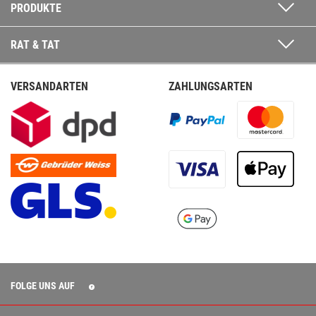
PRODUKTE
RAT & TAT
VERSANDARTEN
ZAHLUNGSARTEN
FOLGE UNS AUF