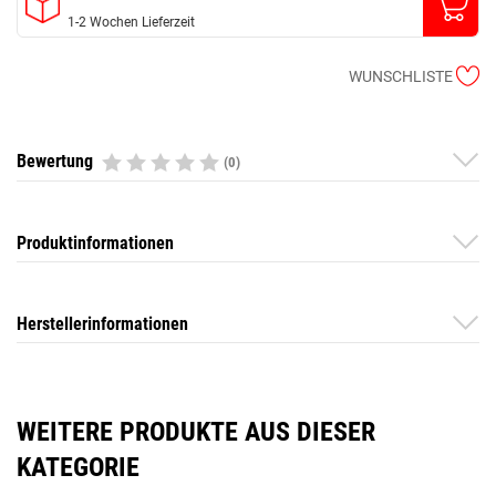
1-2 Wochen Lieferzeit
WUNSCHLISTE
Bewertung
(0)
Produktinformationen
Herstellerinformationen
WEITERE PRODUKTE AUS DIESER
KATEGORIE