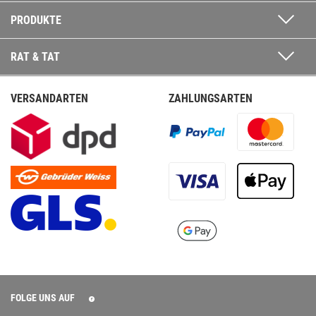
PRODUKTE
RAT & TAT
VERSANDARTEN
ZAHLUNGSARTEN
FOLGE UNS AUF