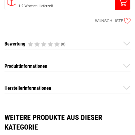
1-2 Wochen Lieferzeit
WUNSCHLISTE
Bewertung
(0)
Produktinformationen
Herstellerinformationen
WEITERE PRODUKTE AUS DIESER
KATEGORIE