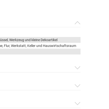
lüssel, Werkzeug und kleine Dekoartikel
 Flur, Werkstatt, Keller und Hauswirtschaftsraum