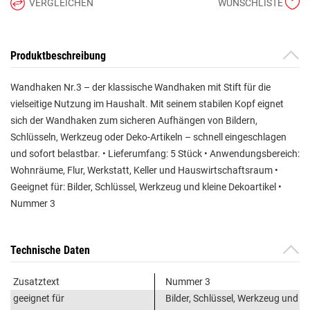
VERGLEICHEN
WUNSCHLISTE
Produktbeschreibung
Wandhaken Nr.3 – der klassische Wandhaken mit Stift für die
vielseitige Nutzung im Haushalt. Mit seinem stabilen Kopf eignet
sich der Wandhaken zum sicheren Aufhängen von Bildern,
Schlüsseln, Werkzeug oder Deko-Artikeln – schnell eingeschlagen
und sofort belastbar. • Lieferumfang: 5 Stück • Anwendungsbereich:
Wohnräume, Flur, Werkstatt, Keller und Hauswirtschaftsraum •
Geeignet für: Bilder, Schlüssel, Werkzeug und kleine Dekoartikel •
Nummer 3
Technische Daten
Zusatztext
Nummer 3
geeignet für
Bilder, Schlüssel, Werkzeug und