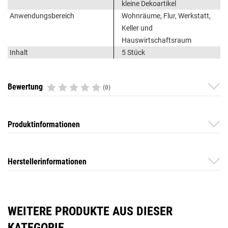
kleine Dekoartikel
Anwendungsbereich
Wohnräume, Flur, Werkstatt,
Keller und
Hauswirtschaftsraum
Inhalt
5 Stück
Bewertung
(0)
Produktinformationen
Herstellerinformationen
WEITERE PRODUKTE AUS DIESER
KATEGORIE