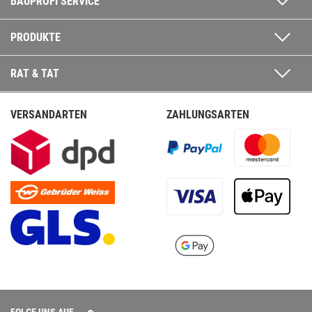
BAUPROFI SERVICE
PRODUKTE
RAT & TAT
VERSANDARTEN
ZAHLUNGSARTEN
FOLGE UNS AUF