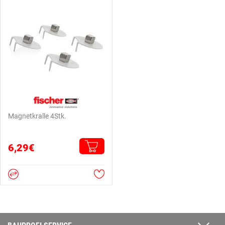
Magnetkralle 4Stk.
6,29€