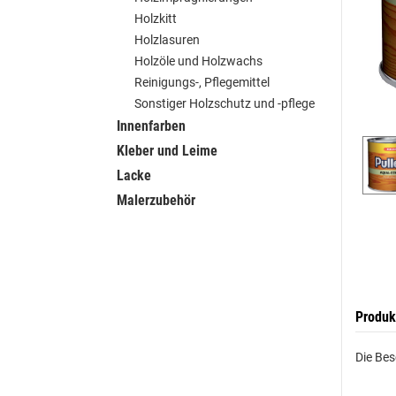
Holzkitt
Holzlasuren
Holzöle und Holzwachs
Reinigungs-, Pflegemittel
Sonstiger Holzschutz und -pflege
Innenfarben
Kleber und Leime
Lacke
Malerzubehör
Produk
Die Bes