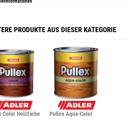
llerinformationen
TERE PRODUKTE AUS DIESER KATEGORIE
x Color Holzfarbe
Pullex Aqua-Color