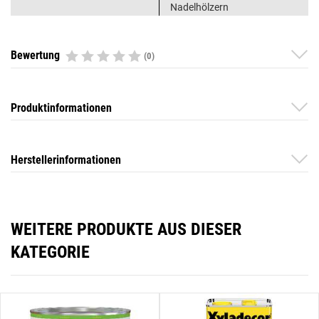
Nadelhölzern
Bewertung
(0)
Produktinformationen
Herstellerinformationen
WEITERE PRODUKTE AUS DIESER
KATEGORIE