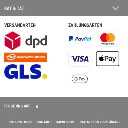
RAT & TAT
VERSANDARTEN
ZAHLUNGSARTEN
FOLGE UNS AUF
UNTERNEHMEN
KONTAKT
IMPRESSUM
DATENSCHUTZERKLÄRUNG