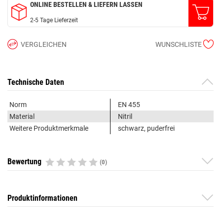
ONLINE BESTELLEN & LIEFERN LASSEN
2-5 Tage Lieferzeit
VERGLEICHEN
WUNSCHLISTE
Technische Daten
Norm
EN 455
Material
Nitril
Weitere Produktmerkmale
schwarz, puderfrei
Bewertung
(0)
Produktinformationen