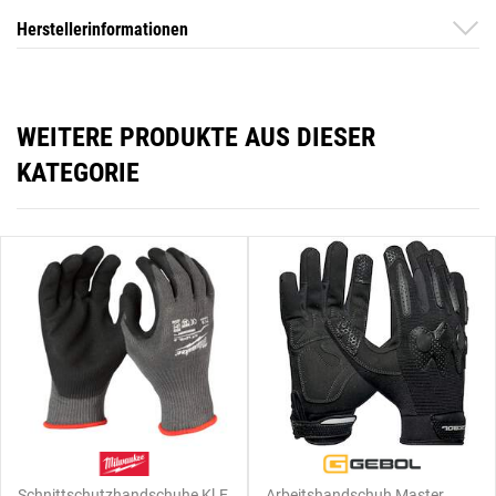
Herstellerinformationen
WEITERE PRODUKTE AUS DIESER
KATEGORIE
Schnittschutzhandschuhe Kl.E
Arbeitshandschuh Master