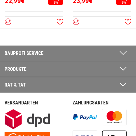
22,99€
23,99€
BAUPROFI SERVICE
PRODUKTE
RAT & TAT
VERSANDARTEN
ZAHLUNGSARTEN