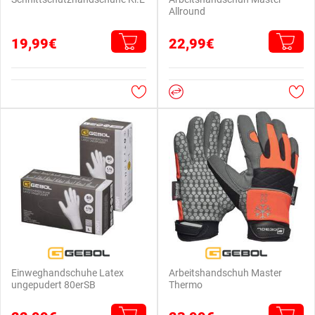
Allround
19,99€
22,99€
Einweghandschuhe Latex
Arbeitshandschuh Master
ungepudert 80erSB
Thermo