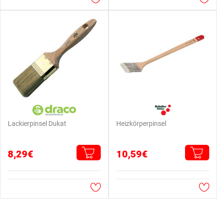
Lackierpinsel Dukat
Heizkörperpinsel
8,29€
10,59€