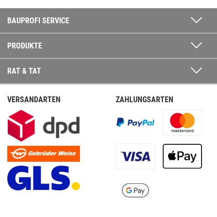
BAUPROFI SERVICE
PRODUKTE
RAT & TAT
VERSANDARTEN
ZAHLUNGSARTEN