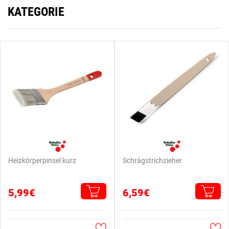
KATEGORIE
Heizkörperpinsel kurz
Schrägstrichzieher
5,99€
6,59€