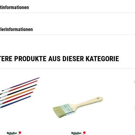
tinformationen
llerinformationen
TERE PRODUKTE AUS DIESER KATEGORIE