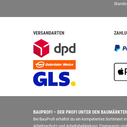
Stando
VERSANDARTEN
ZAHLU
BAUPROFI – DER PROFI UNTER DEN BAUMÄRKTE
Bei BauProfi erhältst du ein kompetentes Sortiment 
Arbeitsschutz und Arbeitsbekleidung, Eisenwaren und