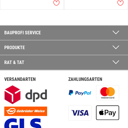
BAUPROFI SERVICE
PRODUKTE
RAT & TAT
VERSANDARTEN
ZAHLUNGSARTEN