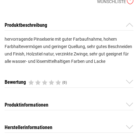
WUNSCHLISTE
Produktbeschreibung
hervorragende Pinselserie mit guter Farbaufnahme, hohem
Farbhaltevermögen und geringer Quellung, sehr gutes Beschneiden
und Finish, Holzstiel natur, verzinkte Zwinge, sehr gut geeignet für
alle wasser- und lösemittelhaltigen Farben und Lacke
Bewertung
(0)
Produktinformationen
Herstellerinformationen