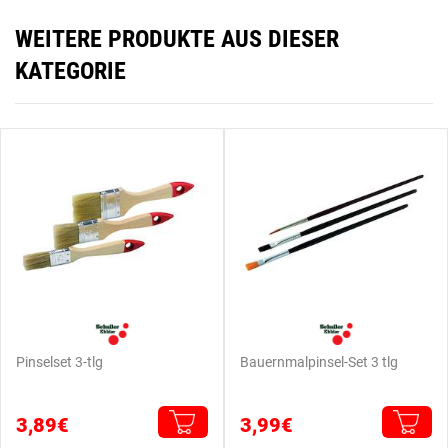
WEITERE PRODUKTE AUS DIESER
KATEGORIE
Pinselset 3-tlg
Bauernmalpinsel-Set 3 tlg
3,89€
3,99€