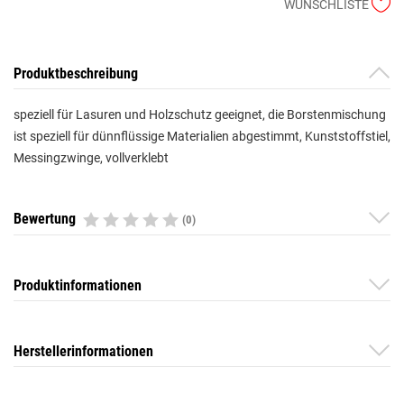
WUNSCHLISTE
Produktbeschreibung
speziell für Lasuren und Holzschutz geeignet, die Borstenmischung
ist speziell für dünnflüssige Materialien abgestimmt, Kunststoffstiel,
Messingzwinge, vollverklebt
Bewertung
(0)
Produktinformationen
Herstellerinformationen