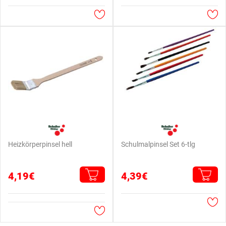
Heizkörperpinsel hell
Schulmalpinsel Set 6-tlg
4,19€
4,39€