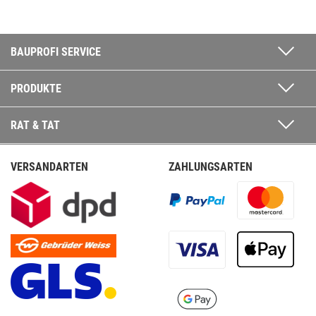
BAUPROFI SERVICE
PRODUKTE
RAT & TAT
VERSANDARTEN
ZAHLUNGSARTEN