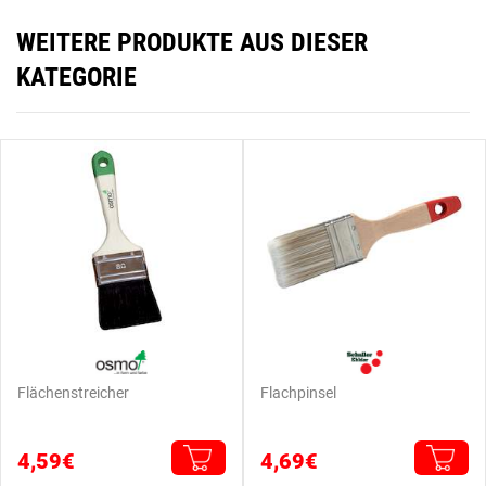
WEITERE PRODUKTE AUS DIESER
KATEGORIE
Flächenstreicher
Flachpinsel
4,59€
4,69€