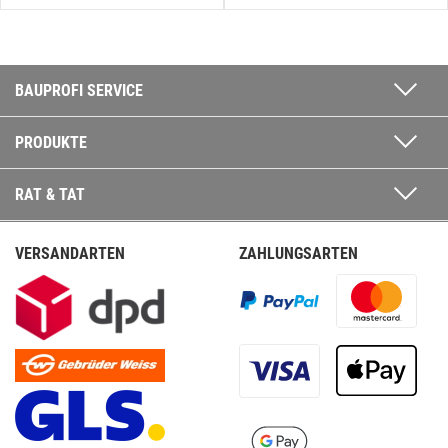
BAUPROFI SERVICE
PRODUKTE
RAT & TAT
VERSANDARTEN
ZAHLUNGSARTEN