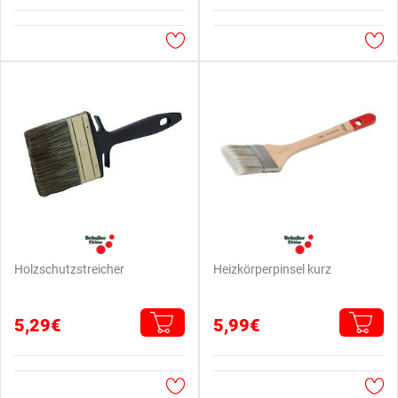
Holzschutzstreicher
Heizkörperpinsel kurz
5,29€
5,99€