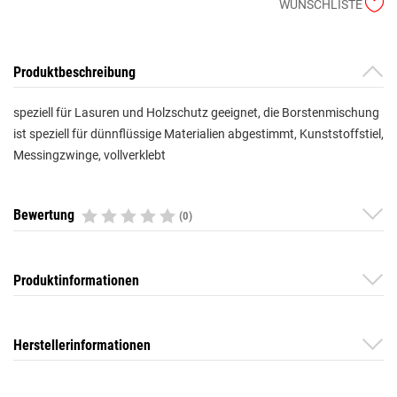
WUNSCHLISTE
Produktbeschreibung
speziell für Lasuren und Holzschutz geeignet, die Borstenmischung
ist speziell für dünnflüssige Materialien abgestimmt, Kunststoffstiel,
Messingzwinge, vollverklebt
Bewertung
(0)
Produktinformationen
Herstellerinformationen