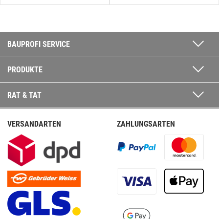
BAUPROFI SERVICE
PRODUKTE
RAT & TAT
VERSANDARTEN
ZAHLUNGSARTEN