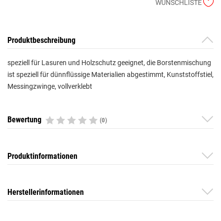
WUNSCHLISTE
Produktbeschreibung
speziell für Lasuren und Holzschutz geeignet, die Borstenmischung
ist speziell für dünnflüssige Materialien abgestimmt, Kunststoffstiel,
Messingzwinge, vollverklebt
Bewertung
(0)
Produktinformationen
Herstellerinformationen