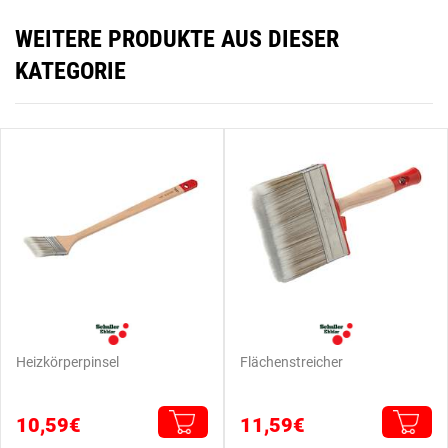
WEITERE PRODUKTE AUS DIESER
KATEGORIE
Heizkörperpinsel
Flächenstreicher
10,59€
11,59€