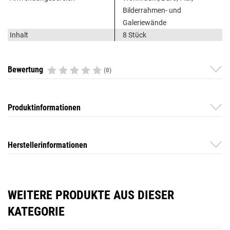
Bilderrahmen- und
Galeriewände
Inhalt
8 Stück
Bewertung
(0)
Produktinformationen
Herstellerinformationen
WEITERE PRODUKTE AUS DIESER
KATEGORIE