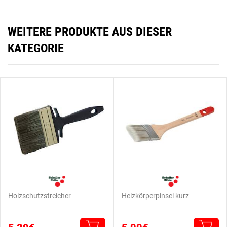
WEITERE PRODUKTE AUS DIESER
KATEGORIE
Holzschutzstreicher
Heizkörperpinsel kurz