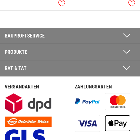
BAUPROFI SERVICE
PRODUKTE
RAT & TAT
VERSANDARTEN
ZAHLUNGSARTEN