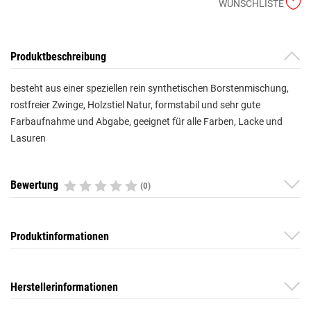
WUNSCHLISTE
Produktbeschreibung
besteht aus einer speziellen rein synthetischen Borstenmischung,
rostfreier Zwinge, Holzstiel Natur, formstabil und sehr gute
Farbaufnahme und Abgabe, geeignet für alle Farben, Lacke und
Lasuren
Bewertung
(0)
Produktinformationen
Herstellerinformationen