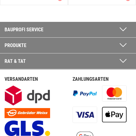
BAUPROFI SERVICE
PRODUKTE
RAT & TAT
VERSANDARTEN
ZAHLUNGSARTEN