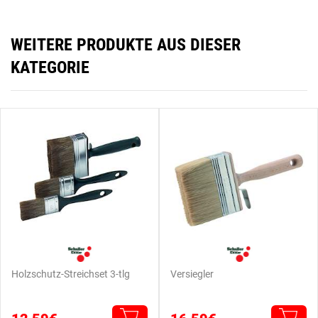
WEITERE PRODUKTE AUS DIESER
KATEGORIE
Holzschutz-Streichset 3-tlg
Versiegler