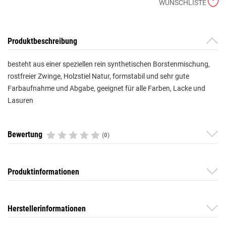
WUNSCHLISTE
Produktbeschreibung
besteht aus einer speziellen rein synthetischen Borstenmischung,
rostfreier Zwinge, Holzstiel Natur, formstabil und sehr gute
Farbaufnahme und Abgabe, geeignet für alle Farben, Lacke und
Lasuren
Bewertung
(0)
Produktinformationen
Herstellerinformationen