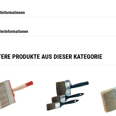
tinformationen
llerinformationen
TERE PRODUKTE AUS DIESER KATEGORIE