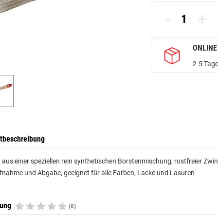
-
+
ONLINE
2-5 Tage
tbeschreibung
 aus einer speziellen rein synthetischen Borstenmischung, rostfreier Zwin
nahme und Abgabe, geeignet für alle Farben, Lacke und Lasuren
tung
(0)