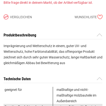
Bitte frage direkt in deinem Markt, ob der Artikel verfügbar ist.
VERGLEICHEN
WUNSCHLISTE
Produktbeschreibung
Imprägnierung und Wetterschutz in einem, guter UV- und
Wetterschutz, hohe Farbtonstabilität, das offenporige Produkt
zeichnet sich durch sehr guten Wasserschutz, lange Haltbarkeit und
gleichmäßigen Abbau bei Bewitterung aus
Technische Daten
geeignet für
maßhaltige und nicht-
maßhaltige Holzbauteile im
Außenbereich