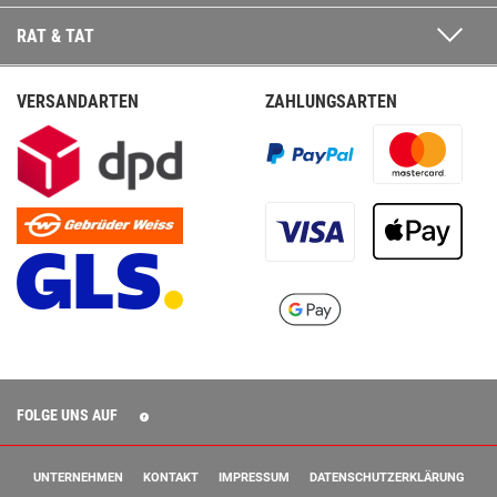
RAT & TAT
VERSANDARTEN
ZAHLUNGSARTEN
FOLGE UNS AUF
UNTERNEHMEN
KONTAKT
IMPRESSUM
DATENSCHUTZERKLÄRUNG