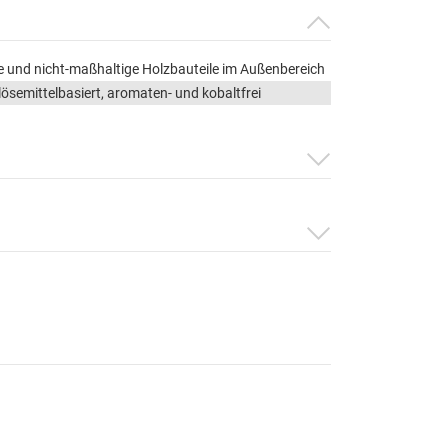
 und nicht-maßhaltige Holzbauteile im Außenbereich
 lösemittelbasiert, aromaten- und kobaltfrei