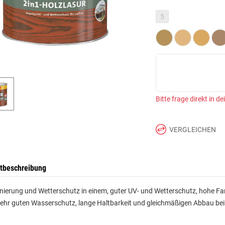
5
Bitte frage direkt in d
VERGLEICHEN
tbeschreibung
ierung und Wetterschutz in einem, guter UV- und Wetterschutz, hohe Farb
ehr guten Wasserschutz, lange Haltbarkeit und gleichmäßigen Abbau bei