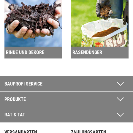
RINDE UND DEKORE
RASENDÜNGER
BAUPROFI SERVICE
PRODUKTE
RAT & TAT
VERSANDARTEN
ZAHLUNGSARTEN