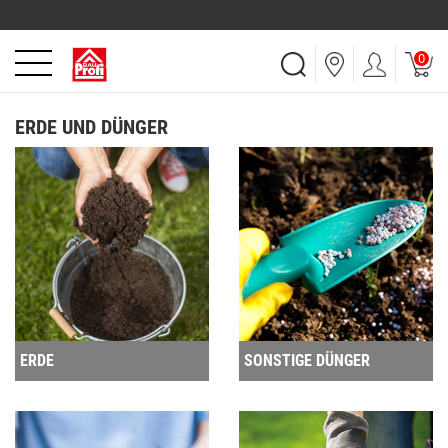
0
ERDE UND DÜNGER
ERDE
SONSTIGE DÜNGER