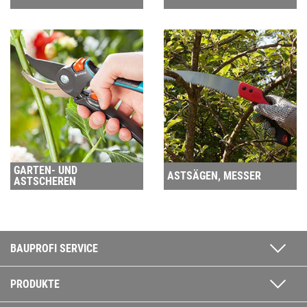
GARTEN- UND
ASTSÄGEN, MESSER
ASTSCHEREN
BAUPROFI SERVICE
PRODUKTE