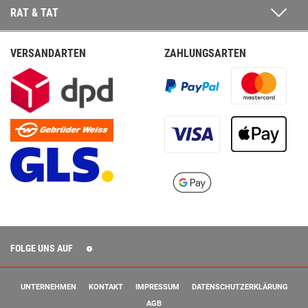
RAT & TAT
VERSANDARTEN
ZAHLUNGSARTEN
FOLGE UNS AUF
UNTERNEHMEN
KONTAKT
IMPRESSUM
DATENSCHUTZERKLÄRUNG
AGB