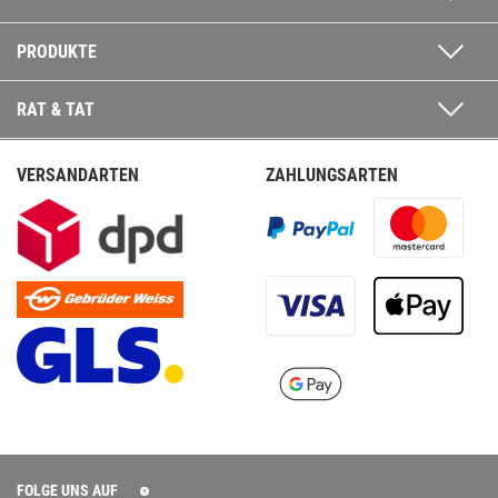
PRODUKTE
RAT & TAT
VERSANDARTEN
ZAHLUNGSARTEN
FOLGE UNS AUF