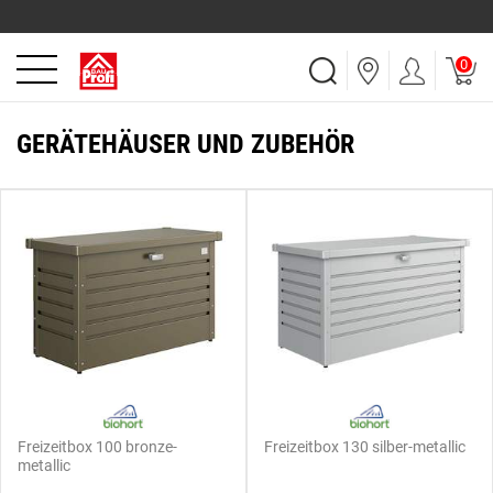
0
GERÄTEHÄUSER UND ZUBEHÖR
Freizeitbox 100 bronze-
Freizeitbox 130 silber-metallic
metallic