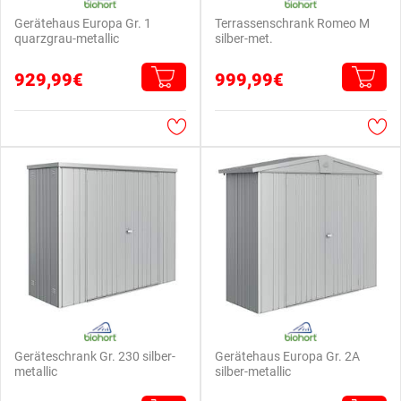
Gerätehaus Europa Gr. 1
Terrassenschrank Romeo M
quarzgrau-metallic
silber-met.
929,99€
999,99€
Geräteschrank Gr. 230 silber-
Gerätehaus Europa Gr. 2A
metallic
silber-metallic