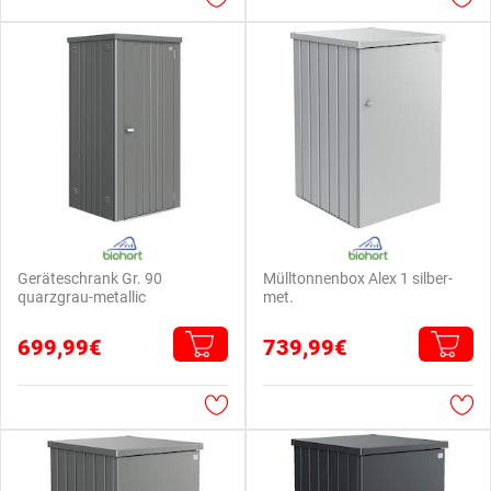
Geräteschrank Gr. 90
Mülltonnenbox Alex 1 silber-
quarzgrau-metallic
met.
699,99€
739,99€