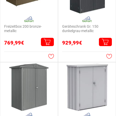
Freizeitbox 200 bronze-
Geräteschrank Gr. 150
metallic
dunkelgrau-metallic
769,99€
929,99€