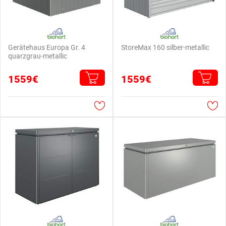
Gerätehaus Europa Gr. 4
StoreMax 160 silber-metallic
quarzgrau-metallic
1559€
1559€