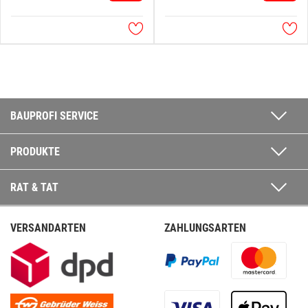
BAUPROFI SERVICE
PRODUKTE
RAT & TAT
VERSANDARTEN
ZAHLUNGSARTEN