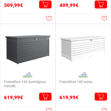
309,99€
409,99€
Freizeitbox 160 dunkelgrau-
Freizeitbox 180 weiss
metallic
619,99€
619,99€