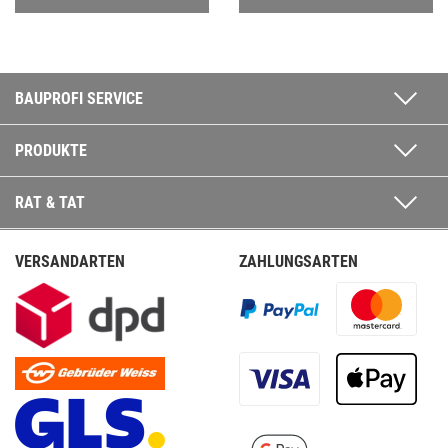
BAUPROFI SERVICE
PRODUKTE
RAT & TAT
VERSANDARTEN
ZAHLUNGSARTEN