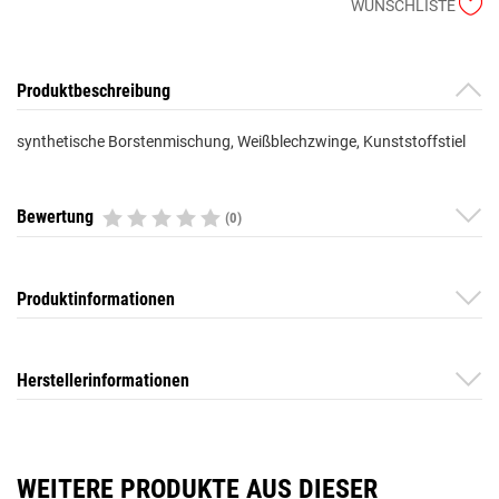
WUNSCHLISTE
Produktbeschreibung
synthetische Borstenmischung, Weißblechzwinge, Kunststoffstiel
Bewertung
(0)
Produktinformationen
Herstellerinformationen
WEITERE PRODUKTE AUS DIESER