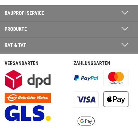
BAUPROFI SERVICE
PRODUKTE
RAT & TAT
VERSANDARTEN
ZAHLUNGSARTEN