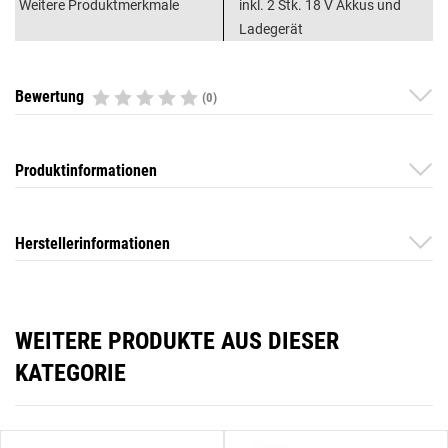
Weitere Produktmerkmale
inkl. 2 Stk. 18 V Akkus und
Ladegerät
Bewertung
(0)
Produktinformationen
Herstellerinformationen
WEITERE PRODUKTE AUS DIESER
KATEGORIE