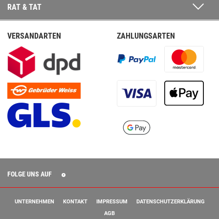
RAT & TAT
VERSANDARTEN
ZAHLUNGSARTEN
FOLGE UNS AUF
UNTERNEHMEN
KONTAKT
IMPRESSUM
DATENSCHUTZERKLÄRUNG
AGB