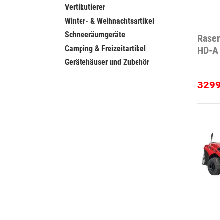
Vertikutierer
Winter- & Weihnachtsartikel
Schneeräumgeräte
Rasen
Camping & Freizeitartikel
HD-A
Gerätehäuser und Zubehör
329