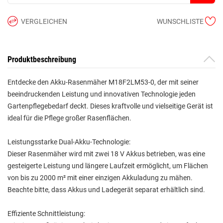
VERGLEICHEN
WUNSCHLISTE
Produktbeschreibung
Entdecke den Akku-Rasenmäher M18F2LM53-0, der mit seiner
beeindruckenden Leistung und innovativen Technologie jeden
Gartenpflegebedarf deckt. Dieses kraftvolle und vielseitige Gerät ist
ideal für die Pflege großer Rasenflächen.
Leistungsstarke Dual-Akku-Technologie:
Dieser Rasenmäher wird mit zwei 18 V Akkus betrieben, was eine
gesteigerte Leistung und längere Laufzeit ermöglicht, um Flächen
von bis zu 2000 m² mit einer einzigen Akkuladung zu mähen.
Beachte bitte, dass Akkus und Ladegerät separat erhältlich sind.
Effiziente Schnittleistung: