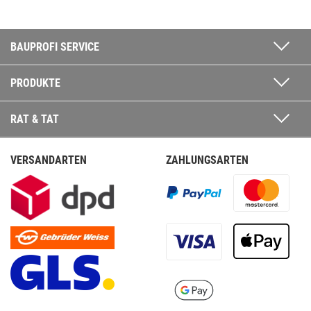
BAUPROFI SERVICE
PRODUKTE
RAT & TAT
VERSANDARTEN
ZAHLUNGSARTEN