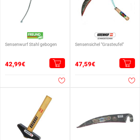
Sensenwurf Stahl gebogen
Sensensichel "Grasteufel"
42,99€
47,59€