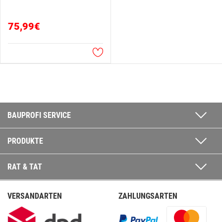
75,99€
BAUPROFI SERVICE
PRODUKTE
RAT & TAT
VERSANDARTEN
ZAHLUNGSARTEN