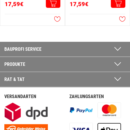
17,59€
17,59€
BAUPROFI SERVICE
PRODUKTE
RAT & TAT
VERSANDARTEN
ZAHLUNGSARTEN