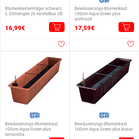
Blumenkastenträger schwarz
Bewässerungs-Blumenkast.
z. Einhängen 2x verstellbar SB
100cm Aqua Green plus
anthrazit
16,99€
17,59€
Bewässerungs-Blumenkast.
Bewässerungs-Blumenkast.
100cm Aqua Green plus
100cm Aqua Green plus braun
terracotta