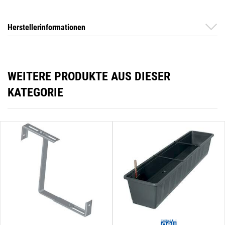
Herstellerinformationen
WEITERE PRODUKTE AUS DIESER
KATEGORIE