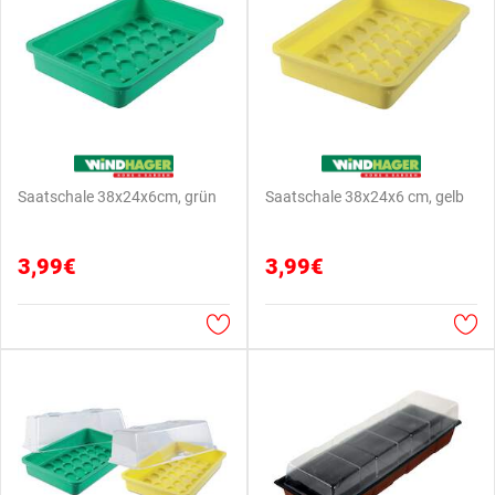
Saatschale 38x24x6cm, grün
Saatschale 38x24x6 cm, gelb
3,99€
3,99€