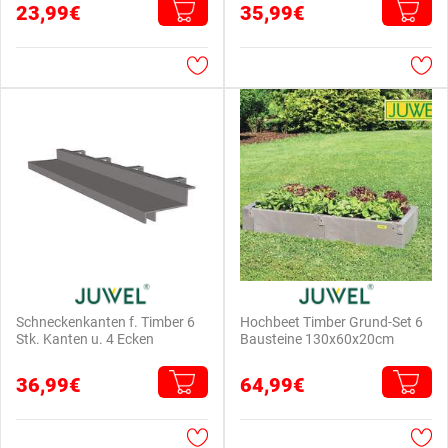
23,99€
35,99€
Schneckenkanten f. Timber 6
Hochbeet Timber Grund-Set 6
Stk. Kanten u. 4 Ecken
Bausteine 130x60x20cm
36,99€
64,99€