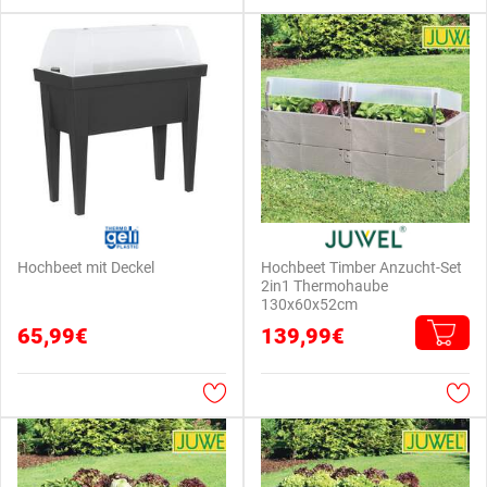
Hochbeet mit Deckel
Hochbeet Timber Anzucht-Set
2in1 Thermohaube
130x60x52cm
65,99€
139,99€