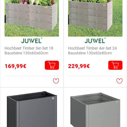
Hochbeet Timber 3er-Set 18
Hochbeet Timber 4er-Set 24
Bausteine 130x60x60cm
Bausteine 130x60x80cm
169,99€
229,99€