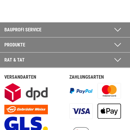
BAUPROFI SERVICE
PRODUKTE
RAT & TAT
VERSANDARTEN
ZAHLUNGSARTEN