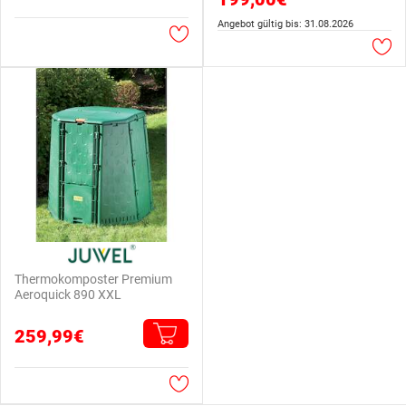
Angebot gültig bis: 31.08.2026
Thermokomposter Premium
Aeroquick 890 XXL
259,99€