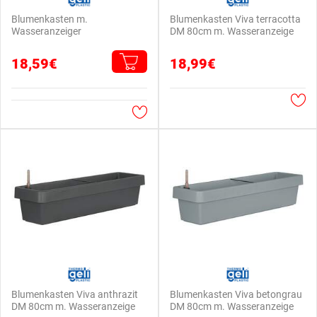
Blumenkasten m.
Blumenkasten Viva terracotta
Wasseranzeiger
DM 80cm m. Wasseranzeige
18,59€
18,99€
Blumenkasten Viva anthrazit
Blumenkasten Viva betongrau
DM 80cm m. Wasseranzeige
DM 80cm m. Wasseranzeige