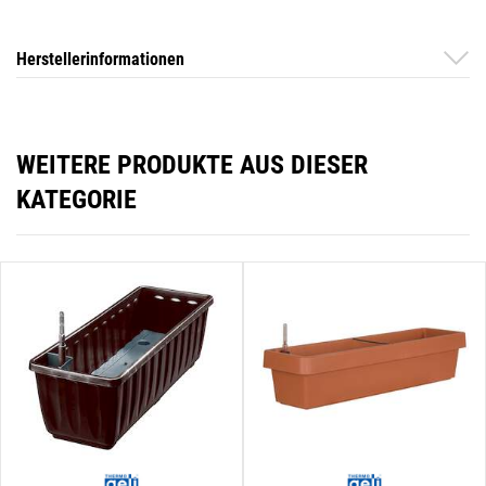
Herstellerinformationen
WEITERE PRODUKTE AUS DIESER
KATEGORIE