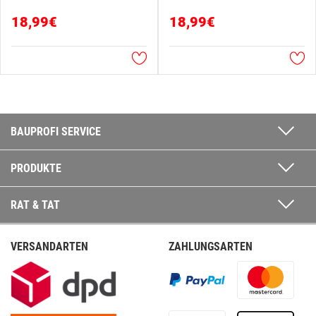
18,99€
18,99€
BAUPROFI SERVICE
PRODUKTE
RAT & TAT
VERSANDARTEN
ZAHLUNGSARTEN