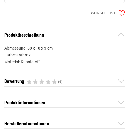
WUNSCHLISTE
Produktbeschreibung
Abmessung: 60 x 18 x 3 cm
Farbe: anthrazit
Material: Kunststoff
Bewertung
(0)
Produktinformationen
Herstellerinformationen