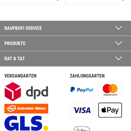
BAUPROFI SERVICE
PRODUKTE
RAT & TAT
VERSANDARTEN
ZAHLUNGSARTEN