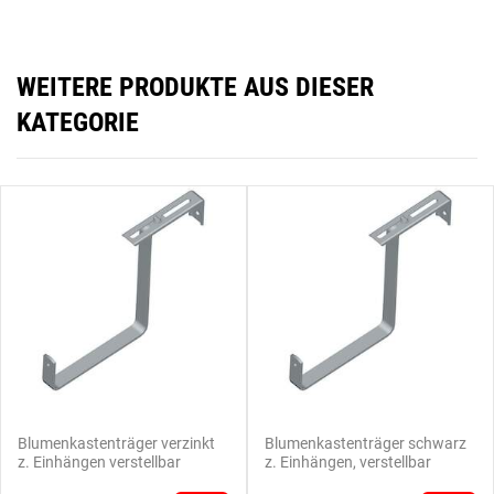
WEITERE PRODUKTE AUS DIESER
KATEGORIE
Blumenkastenträger verzinkt
Blumenkastenträger schwarz
z. Einhängen verstellbar
z. Einhängen, verstellbar