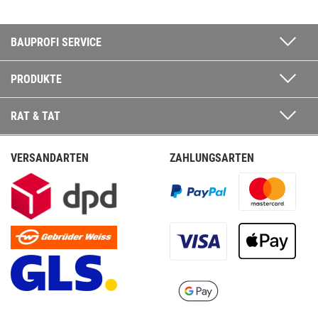
BAUPROFI SERVICE
PRODUKTE
RAT & TAT
VERSANDARTEN
ZAHLUNGSARTEN