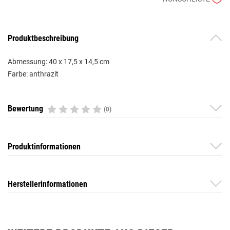
Produktbeschreibung
Abmessung: 40 x 17,5 x 14,5 cm
Farbe: anthrazit
Bewertung
(0)
Produktinformationen
Herstellerinformationen