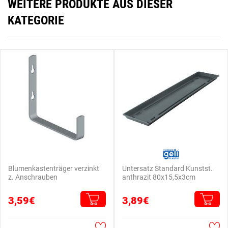
WEITERE PRODUKTE AUS DIESER
KATEGORIE
Blumenkastenträger verzinkt
Untersatz Standard Kunstst.
z. Anschrauben
anthrazit 80x15,5x3cm
3,59€
3,89€