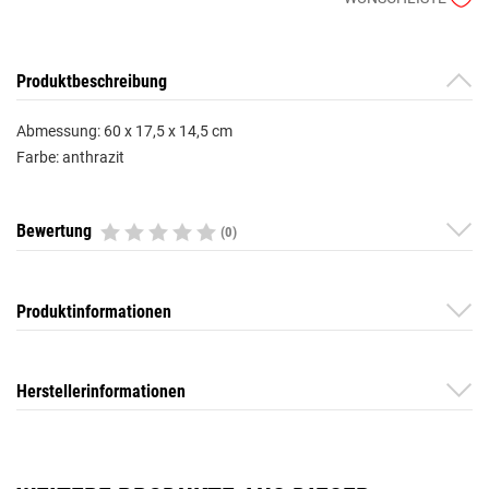
Produktbeschreibung
Abmessung: 60 x 17,5 x 14,5 cm
Farbe: anthrazit
Bewertung
(0)
Produktinformationen
Herstellerinformationen