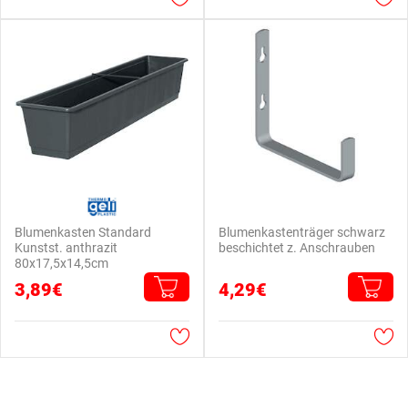
Blumenkasten Standard
Blumenkastenträger schwarz
Kunstst. anthrazit
beschichtet z. Anschrauben
80x17,5x14,5cm
3,89€
4,29€