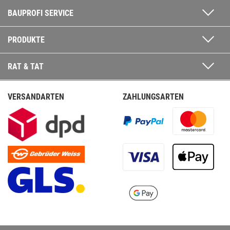
BAUPROFI SERVICE
PRODUKTE
RAT & TAT
VERSANDARTEN
ZAHLUNGSARTEN