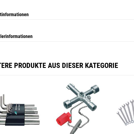
tinformationen
llerinformationen
TERE PRODUKTE AUS DIESER KATEGORIE