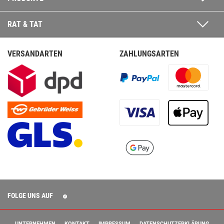
RAT & TAT
VERSANDARTEN
ZAHLUNGSARTEN
FOLGE UNS AUF
UNTERNEHMEN
KONTAKT
IMPRESSUM
DATENSCHUTZERKLÄRUNG