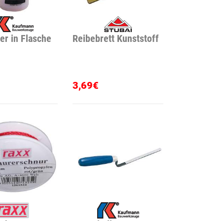
er in Flasche
Reibebrett Kunststoff
3,69€