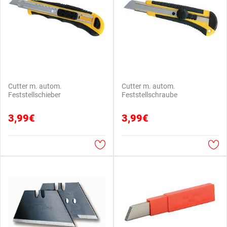
Cutter m. autom.
Cutter m. autom.
Feststellschieber
Feststellschraube
3,99€
3,99€