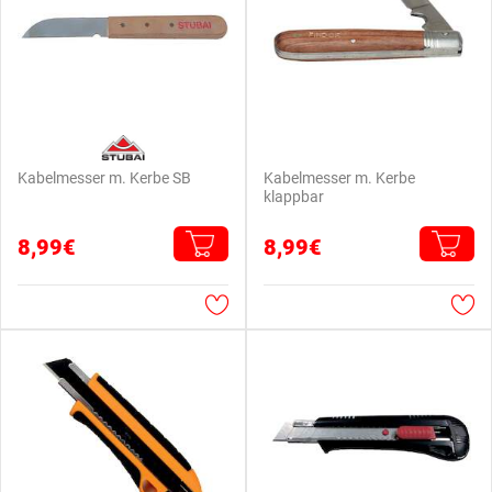
Kabelmesser m. Kerbe SB
Kabelmesser m. Kerbe
klappbar
8,99€
8,99€