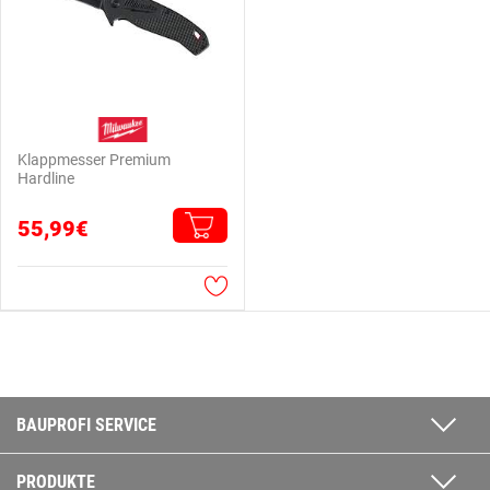
Klappmesser Premium
Hardline
55,99€
BAUPROFI SERVICE
PRODUKTE