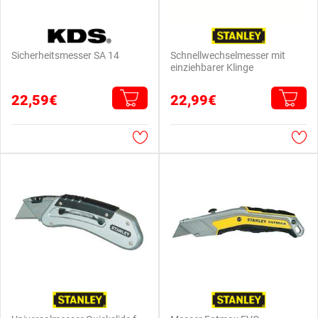
Sicherheitsmesser SA 14
Schnellwechselmesser mit
einziehbarer Klinge
22,59€
22,99€