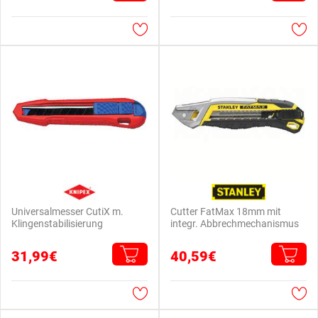
Universalmesser CutiX m.
Cutter FatMax 18mm mit
Klingenstabilisierung
integr. Abbrechmechanismus
31,99€
40,59€