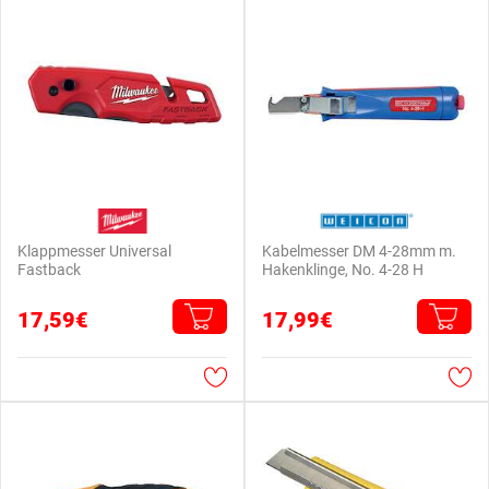
Klappmesser Universal
Kabelmesser DM 4-28mm m.
Fastback
Hakenklinge, No. 4-28 H
17,59€
17,99€