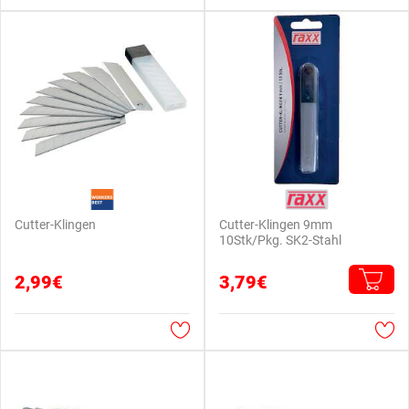
Cutter-Klingen
Cutter-Klingen 9mm
10Stk/Pkg. SK2-Stahl
2,99€
3,79€