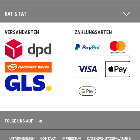
RAT & TAT
VERSANDARTEN
ZAHLUNGSARTEN
FOLGE UNS AUF
UNTERNEHMEN
KONTAKT
IMPRESSUM
DATENSCHUTZERKLÄRUNG