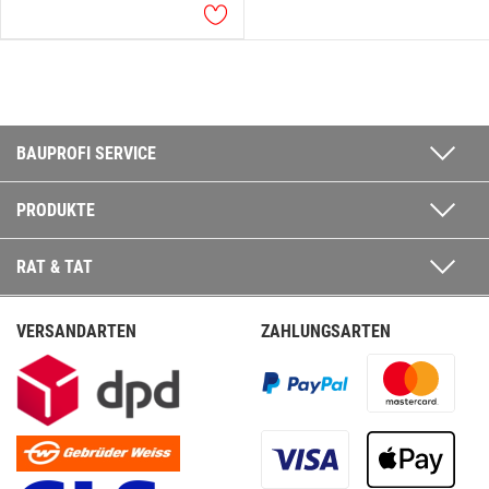
BAUPROFI SERVICE
PRODUKTE
RAT & TAT
VERSANDARTEN
ZAHLUNGSARTEN