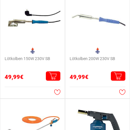
Lötkolben 150W 230V SB
Lötkolben 200W 230V SB
49,99€
49,99€