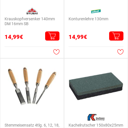
Krauskopfversenker 140mm
Konturenlehre 130mm
DM 16mm SB
14,99€
14,99€
Stemmeisensatz 4tlg. 6, 12, 18,
Kachelrutscher 150x80x25mm