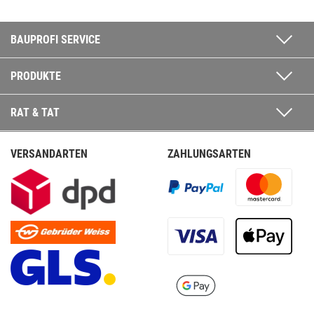
BAUPROFI SERVICE
PRODUKTE
RAT & TAT
VERSANDARTEN
ZAHLUNGSARTEN