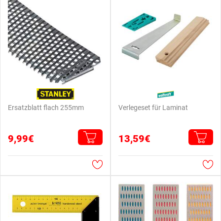
Ersatzblatt flach 255mm
Verlegeset für Laminat
9,99€
13,59€