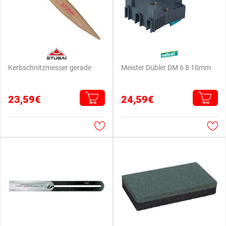
Kerbschnitzmesser gerade
Meister Dübler DM 6 8 10mm
23,59€
24,59€