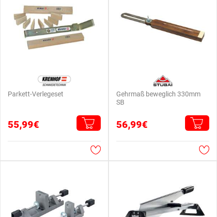
Parkett-Verlegeset
Gehrmaß beweglich 330mm
SB
55,99€
56,99€