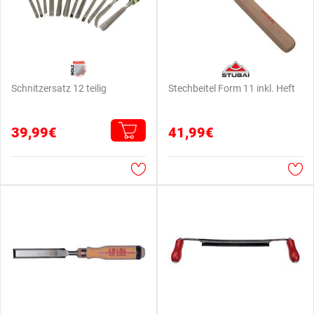
Schnitzersatz 12 teilig
Stechbeitel Form 11 inkl. Heft
39,99€
41,99€