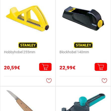
Hobbyhobel 255mm
Blockhobel 140mm
20,59€
22,99€