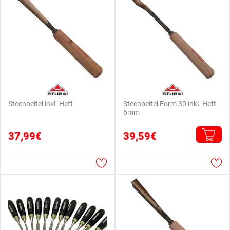
Stechbeitel inkl. Heft
Stechbeitel Form 30 inkl. Heft
6mm
37,99€
39,59€