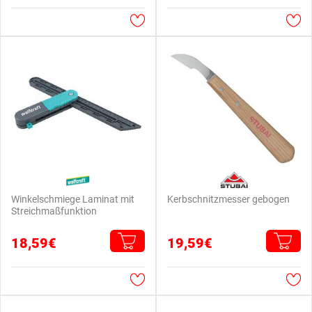
Winkelschmiege Laminat mit
Kerbschnitzmesser gebogen
Streichmaßfunktion
18,59€
19,59€