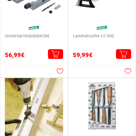
Universal-Holzdübel-Set
Laminatcutter LC 600
56,99€
59,99€