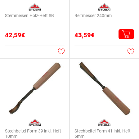
Stemmeisen Holz-Heft SB
Reifmesser 240mm
42,59€
43,59€
Stechbeitel Form 39 inkl. Heft
Stechbeitel Form 41 inkl. Heft
10mm
6mm