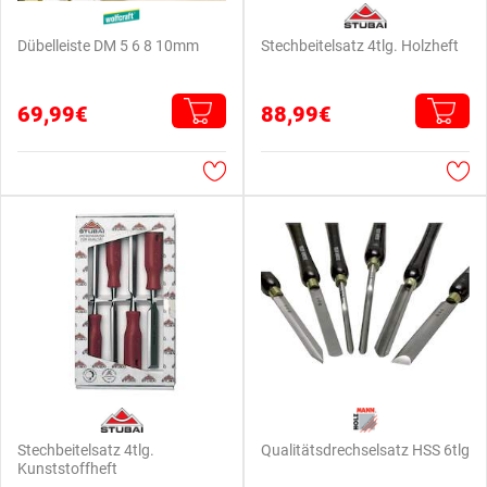
Dübelleiste DM 5 6 8 10mm
Stechbeitelsatz 4tlg. Holzheft
69,99€
88,99€
Stechbeitelsatz 4tlg.
Qualitätsdrechselsatz HSS 6tlg
Kunststoffheft