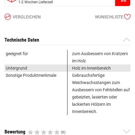
1-2 Wochen Lieferzeit
VERGLEICHEN
WUNSCHLISTE
Technische Daten
geeignet für
zum Ausbessern von Kratzern
im Holz
Untergrund
Holz im Innenbereich
Sonstige Produktmerkmale
Gebrauchsfertige
Weichwachsstangen zum
Ausbessern von Fehlstellen auf
gebeizten, lasierten oder
lackierten Hölzern im
Innenbereich.
Bewertung
(0)