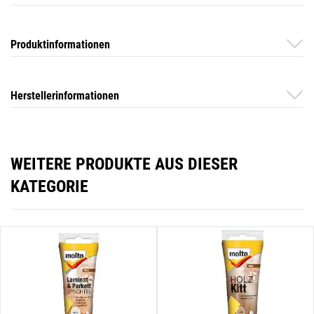
Produktinformationen
Herstellerinformationen
WEITERE PRODUKTE AUS DIESER
KATEGORIE