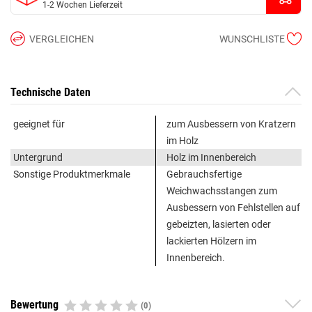
1-2 Wochen Lieferzeit
VERGLEICHEN
WUNSCHLISTE
Technische Daten
geeignet für
zum Ausbessern von Kratzern
im Holz
Untergrund
Holz im Innenbereich
Sonstige Produktmerkmale
Gebrauchsfertige
Weichwachsstangen zum
Ausbessern von Fehlstellen auf
gebeizten, lasierten oder
lackierten Hölzern im
Innenbereich.
Bewertung
(0)