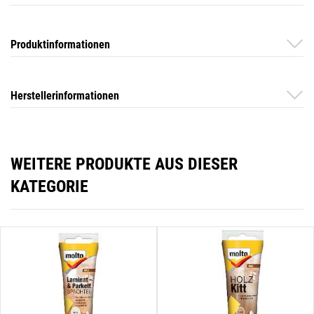
Produktinformationen
Herstellerinformationen
WEITERE PRODUKTE AUS DIESER
KATEGORIE