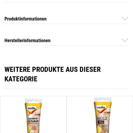
Produktinformationen
Herstellerinformationen
WEITERE PRODUKTE AUS DIESER
KATEGORIE