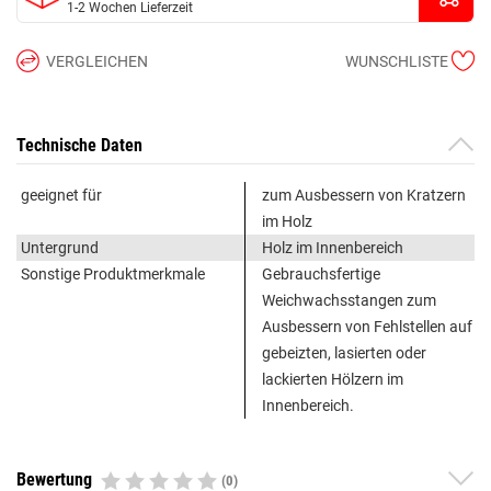
1-2 Wochen Lieferzeit
VERGLEICHEN
WUNSCHLISTE
Technische Daten
geeignet für
zum Ausbessern von Kratzern
im Holz
Untergrund
Holz im Innenbereich
Sonstige Produktmerkmale
Gebrauchsfertige
Weichwachsstangen zum
Ausbessern von Fehlstellen auf
gebeizten, lasierten oder
lackierten Hölzern im
Innenbereich.
Bewertung
(0)