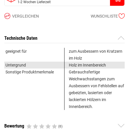
1-2 Wochen Lieferzeit
VERGLEICHEN
WUNSCHLISTE
Technische Daten
geeignet für
zum Ausbessern von Kratzern
im Holz
Untergrund
Holz im Innenbereich
Sonstige Produktmerkmale
Gebrauchsfertige
Weichwachsstangen zum
Ausbessern von Fehlstellen auf
gebeizten, lasierten oder
lackierten Hölzern im
Innenbereich.
Bewertung
(0)