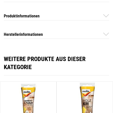
Produktinformationen
Herstellerinformationen
WEITERE PRODUKTE AUS DIESER
KATEGORIE