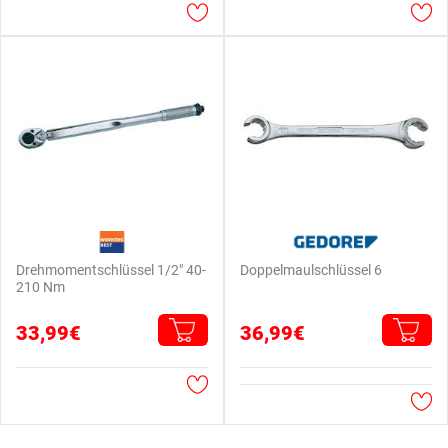
Drehmomentschlüssel 1/2" 40-
Doppelmaulschlüssel 6
210 Nm
33,99€
36,99€