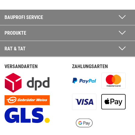
BAUPROFI SERVICE
PRODUKTE
RAT & TAT
VERSANDARTEN
ZAHLUNGSARTEN