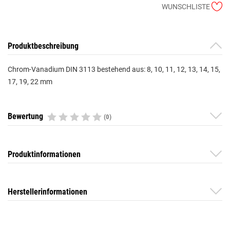
WUNSCHLISTE
Produktbeschreibung
Chrom-Vanadium DIN 3113 bestehend aus: 8, 10, 11, 12, 13, 14, 15,
17, 19, 22 mm
Bewertung
(0)
Produktinformationen
Herstellerinformationen